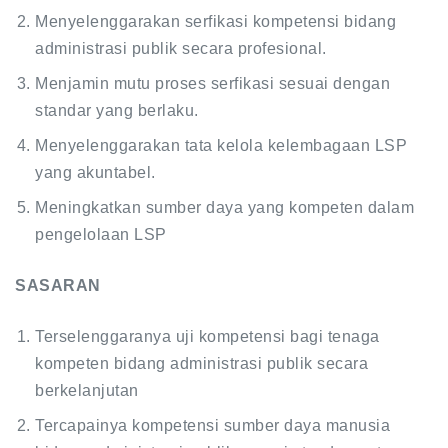
Menyelenggarakan serfikasi kompetensi bidang
administrasi publik secara profesional.
Menjamin mutu proses serfikasi sesuai dengan
standar yang berlaku.
Menyelenggarakan tata kelola kelembagaan LSP
yang akuntabel.
Meningkatkan sumber daya yang kompeten dalam
pengelolaan LSP
SASARAN
Terselenggaranya uji kompetensi bagi tenaga
kompeten bidang administrasi publik secara
berkelanjutan
Tercapainya kompetensi sumber daya manusia