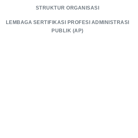
STRUKTUR ORGANISASI
LEMBAGA SERTIFIKASI PROFESI ADMINISTRASI
PUBLIK (AP)