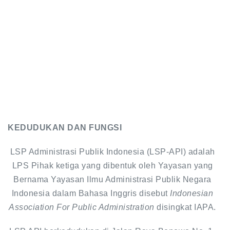
KEDUDUKAN DAN FUNGSI
LSP Administrasi Publik Indonesia (LSP-API) adalah
LPS Pihak ketiga yang dibentuk oleh Yayasan yang
Bernama Yayasan Ilmu Administrasi Publik Negara
Indonesia dalam Bahasa Inggris disebut
Indonesian
Association For Public Administration
disingkat IAPA.