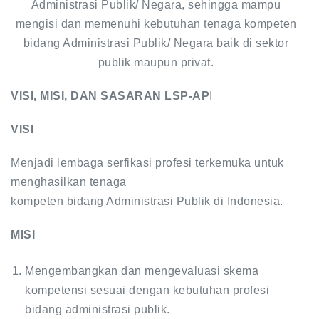
Administrasi Publik/ Negara, sehingga mampu
mengisi dan memenuhi kebutuhan tenaga kompeten
bidang Administrasi Publik/ Negara baik di sektor
publik maupun privat.
VISI, MISI, DAN SASARAN LSP-AP
I
VISI
Menjadi lembaga serfikasi profesi terkemuka untuk
menghasilkan tenaga
kompeten bidang Administrasi Publik di Indonesia.
MISI
Mengembangkan dan mengevaluasi skema
kompetensi sesuai dengan kebutuhan profesi
bidang administrasi publik.