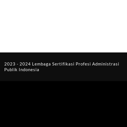
2023 - 2024 Lembaga Sertifikasi Profesi Administrasi
Publik Indonesia